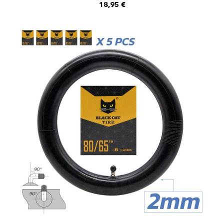
18,95
€