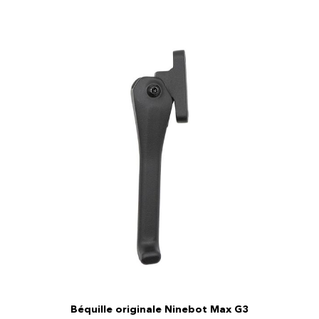
Béquille originale Ninebot Max G3