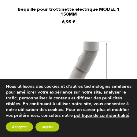
Béquille pour trottinette électrique MODEL 1
AJOUTER AU PANIER
150MM
6,95
€
Nous utilisons des cookies et d'autres technologies similaires
pour améliorer votre expérience sur notre site, analyser le
trafic, personnaliser le contenu et diffuser des publicités
ciblées. En continuant à utiliser notre site, vous consentez à
notre utilisation des cookies. Pour en savoir plus et modifier
vos préférences, consultez notre
politique de confidentialité
.
Accepter
Rejeter