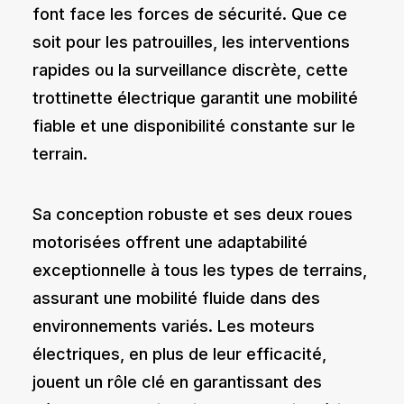
font face les forces de sécurité. Que ce
soit pour les patrouilles, les interventions
rapides ou la surveillance discrète, cette
trottinette électrique garantit une mobilité
fiable et une disponibilité constante sur le
terrain.
Sa conception robuste et ses deux roues
motorisées offrent une adaptabilité
exceptionnelle à tous les types de terrains,
assurant une mobilité fluide dans des
environnements variés. Les moteurs
électriques, en plus de leur efficacité,
jouent un rôle clé en garantissant des