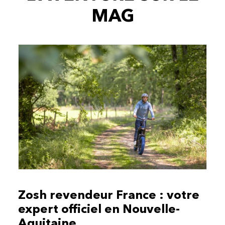
MAG
Zosh revendeur France : votre
expert officiel en Nouvelle-
Aquitaine