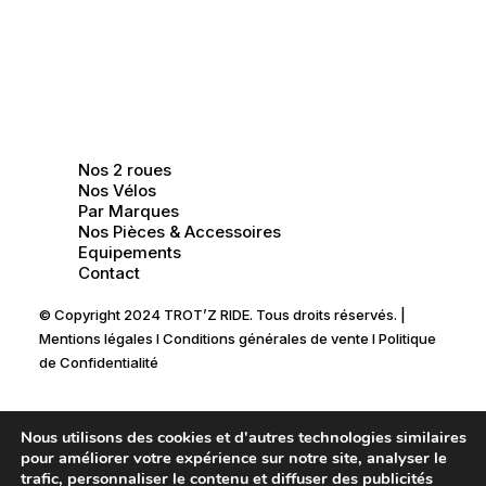
Nos 2 roues
Nos Vélos
Par Marques
Nos Pièces & Accessoires
Equipements
Contact
© Copyright 2024 TROT’Z RIDE. Tous droits réservés. |
Mentions légales
I
Conditions générales de vente
I
Politique
de Confidentialité
Nous utilisons des cookies et d'autres technologies similaires
pour améliorer votre expérience sur notre site, analyser le
trafic, personnaliser le contenu et diffuser des publicités