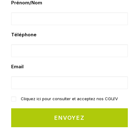
Prénom/Nom
Téléphone
Email
Cliquez ici pour consulter et acceptez nos CGU/V
Alternative: