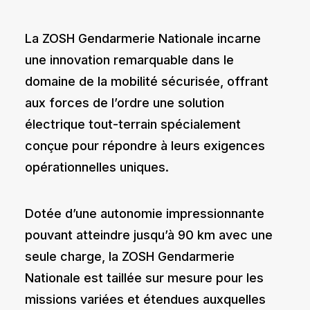
La ZOSH Gendarmerie Nationale incarne
une innovation remarquable dans le
domaine de la mobilité sécurisée, offrant
aux forces de l’ordre une solution
électrique tout-terrain spécialement
conçue pour répondre à leurs exigences
opérationnelles uniques.
Dotée d’une autonomie impressionnante
pouvant atteindre jusqu’à 90 km avec une
seule charge, la
ZOSH
Gendarmerie
Nationale est taillée sur mesure pour les
missions variées et étendues auxquelles