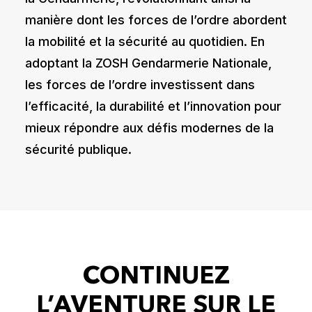
manière dont les forces de l’ordre abordent
la mobilité et la sécurité au quotidien. En
adoptant la ZOSH Gendarmerie Nationale,
les forces de l’ordre investissent dans
l’efficacité, la durabilité et l’innovation pour
mieux répondre aux défis modernes de la
sécurité publique.
CONTINUEZ
L’AVENTURE SUR LE