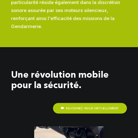
particularité réside également dans la discrétion
sonore assurée par ses moteurs silencieux,
renforçant ainsi l'efficacité des missions de la
Gendarmerie.
Une révolution mobile
pour la sécurité.
REJOIGNEZ-NOUS VIRTUELLEMENT