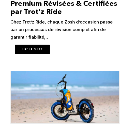
Premium Révisées & Certifiées
par Trot’z Ride
Chez Trot’z Ride, chaque Zosh d’occasion passe
par un processus de révision complet afin de
garantir fiabilité,…
LIRE LA SUITE