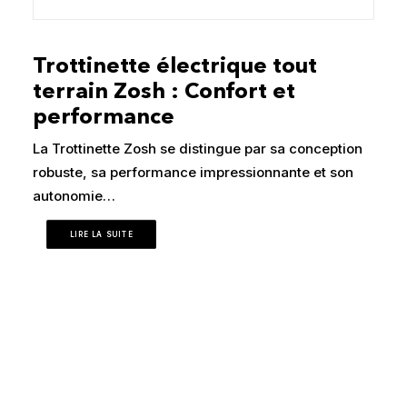
Trottinette électrique tout
terrain Zosh : Confort et
performance
La Trottinette Zosh se distingue par sa conception
robuste, sa performance impressionnante et son
autonomie…
LIRE LA SUITE