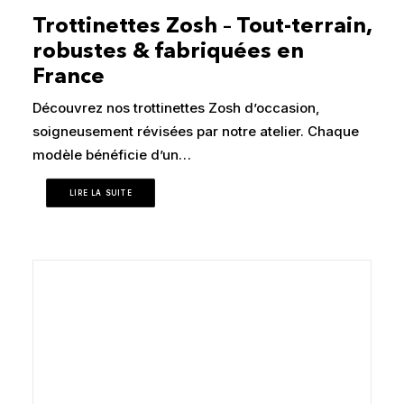
Trottinettes Zosh – Tout-terrain,
robustes & fabriquées en
France
Découvrez nos trottinettes Zosh d’occasion,
soigneusement révisées par notre atelier. Chaque
modèle bénéficie d’un…
LIRE LA SUITE