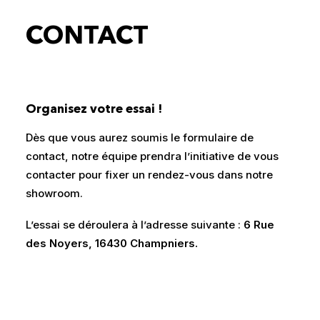
CONTACT
Organisez votre essai
!
Dès que vous aurez soumis le formulaire de
contact, notre équipe prendra l’initiative de vous
contacter pour fixer un rendez-vous dans notre
showroom.
L’essai se déroulera à l’adresse suivante :
6 Rue
des Noyers, 16430 Champniers.