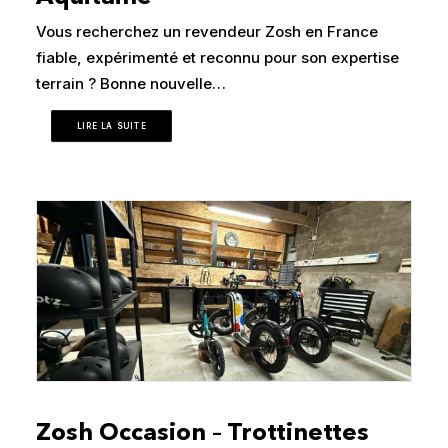
Vous recherchez un revendeur Zosh en France
fiable, expérimenté et reconnu pour son expertise
terrain ? Bonne nouvelle…
LIRE LA SUITE
Zosh Occasion – Trottinettes