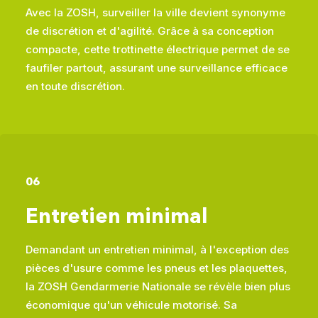
Avec la ZOSH, surveiller la ville devient synonyme
de discrétion et d'agilité. Grâce à sa conception
compacte, cette trottinette électrique permet de se
faufiler partout, assurant une surveillance efficace
en toute discrétion.
06
Entretien minimal
Demandant un entretien minimal, à l'exception des
pièces d'usure comme les pneus et les plaquettes,
la ZOSH Gendarmerie Nationale se révèle bien plus
économique qu'un véhicule motorisé. Sa