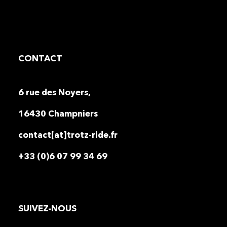
CONTACT
6 rue des Noyers,
16430 Champniers
contact[at]trotz-ride.fr
+33 (0)6 07 99 34 69
SUIVEZ-NOUS