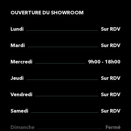
OUVERTURE DU SHOWROOM
Lundi
Sur RDV
Mardi
Sur RDV
Mercredi
9h00 - 18h00
Jeudi
Sur RDV
Vendredi
Sur RDV
Samedi
Sur RDV
Dimanche
Fermé