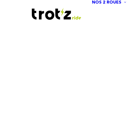
NOS 2 ROUES