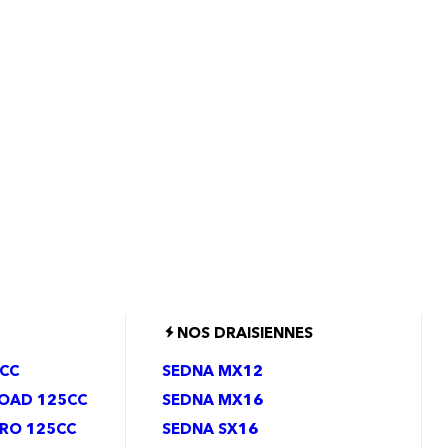
NOS DRAISIENNES
CC
SEDNA MX12
ROAD 125CC
SEDNA MX16
RO 125CC
SEDNA SX16