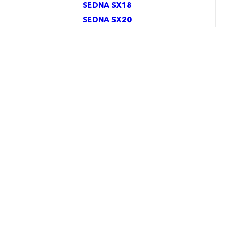
SEDNA SX18
SEDNA SX20