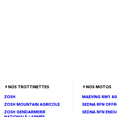
NOS TROTTINETTES
NOS MOTOS
ZOSH
MAEVING RM1 80
ZOSH MOUNTAIN AGRICOLE
SEDNA RFN OFF
ZOSH GENDARMERIE
SEDNA RFN ENDU
NATIONALE / ARMÉE