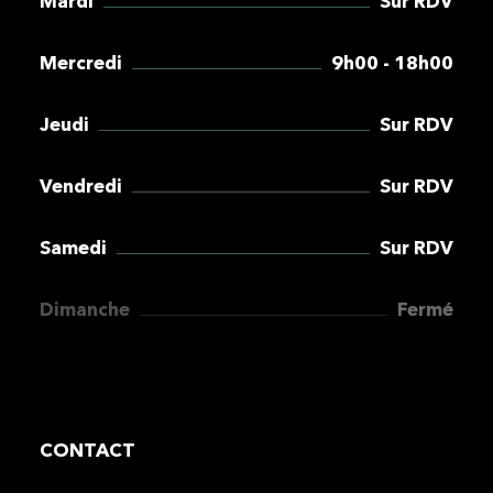
Mardi
Sur RDV
Mercredi
9h00 - 18h00
Jeudi
Sur RDV
Vendredi
Sur RDV
Samedi
Sur RDV
Dimanche
Fermé
CONTACT