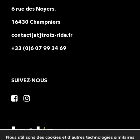
6 rue des Noyers,
16430 Champniers
contact[at]trotz-ride.fr
+33 (0)6 07 99 34 69
SUIVEZ-NOUS
Nous utilisons des cookies et d'autres technologies similaires