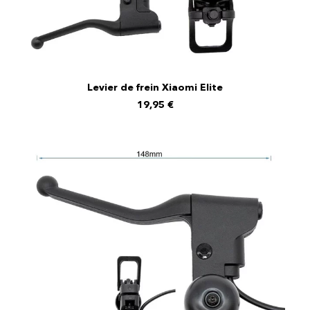
Levier de frein Xiaomi Elite
AJOUTER AU PANIER
19,95
€