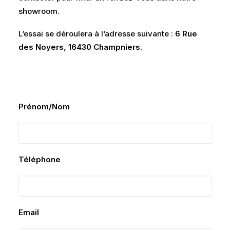
showroom.
L’essai se déroulera à l’adresse suivante :
6 Rue
des Noyers, 16430 Champniers.
Prénom/Nom
Téléphone
Email