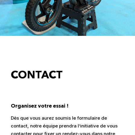
CONTACT
Organisez votre essai
!
Dès que vous aurez soumis le formulaire de
contact, notre équipe prendra l’initiative de vous
contacter pour fixer un rendez-vous dans notre