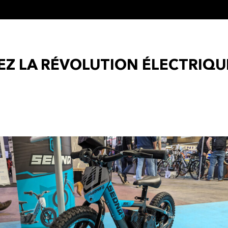
EZ LA RÉVOLUTION ÉLECTRI