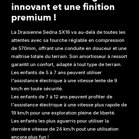
innovant et une finition
premium !
La Draisienne Sedna SX16 va au-delà de toutes les
attentes avec sa fourche réglable en compression
de 570mm, offrant une conduite en douceur et une
maîtrise totale du terrain. Son amortisseur à ressort
garantit un confort, adapté à tout type de terrain.
Les enfants de 5 à 7 ans peuvent utiliser
l'assistance électrique à une vitesse lente de 9
km/h en toute sécurité.
Les enfants de 7 à 12 ans peuvent profiter de
l'assistance électrique à une vitesse plus rapide de
19 km/h pour une exploration pleine de liberté.
Les enfants les plus aguerris pour utiliser la
dernière vitesse de 24 km/h pout une utilisation
encore plus fun !