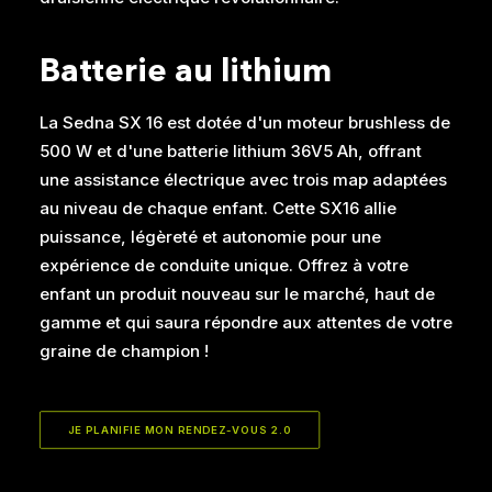
Batterie au lithium
La Sedna SX 16 est dotée d'un moteur brushless de
500 W et d'une batterie lithium 36V5 Ah, offrant
une assistance électrique avec trois map adaptées
au niveau de chaque enfant. Cette SX16 allie
puissance, légèreté et autonomie pour une
expérience de conduite unique. Offrez à votre
enfant un produit nouveau sur le marché, haut de
gamme et qui saura répondre aux attentes de votre
graine de champion !
JE PLANIFIE MON RENDEZ-VOUS 2.0