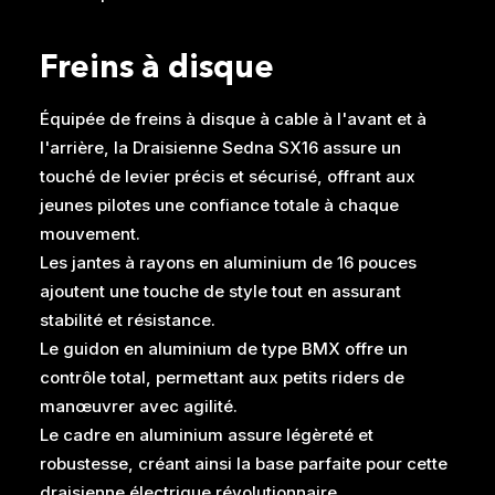
Freins à disque
Équipée de freins à disque à cable à l'avant et à
l'arrière, la Draisienne Sedna SX16 assure un
touché de levier précis et sécurisé, offrant aux
jeunes pilotes une confiance totale à chaque
mouvement.
Les jantes à rayons en aluminium de 16 pouces
ajoutent une touche de style tout en assurant
stabilité et résistance.
Le guidon en aluminium de type BMX offre un
contrôle total, permettant aux petits riders de
manœuvrer avec agilité.
Le cadre en aluminium assure légèreté et
robustesse, créant ainsi la base parfaite pour cette
draisienne électrique révolutionnaire.