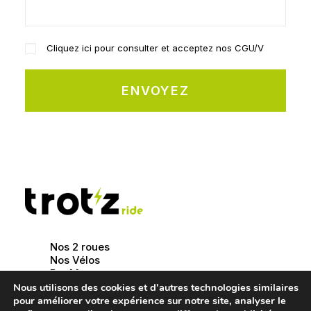
Cliquez ici pour consulter et acceptez nos CGU/V
Alternative:
Nos 2 roues
Nos Vélos
Par Marques
Nos Pièces & Accessoires
Nous utilisons des cookies et d'autres technologies similaires
Equipements
pour améliorer votre expérience sur notre site, analyser le