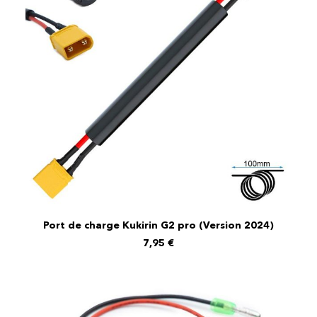
Port de charge Kukirin G2 pro (Version 2024)
AJOUTER AU PANIER
7,95
€