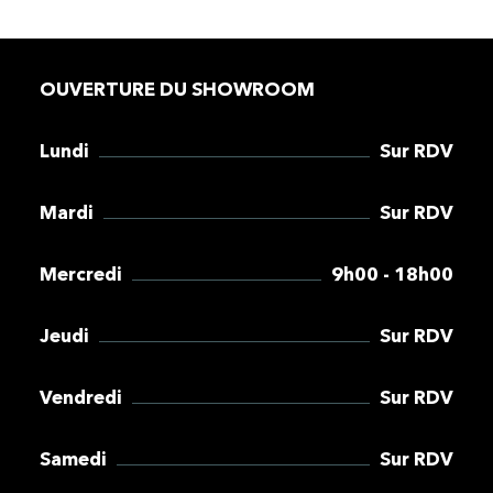
OUVERTURE DU SHOWROOM
Lundi
Sur RDV
Mardi
Sur RDV
Mercredi
9h00 - 18h00
Jeudi
Sur RDV
Vendredi
Sur RDV
Samedi
Sur RDV