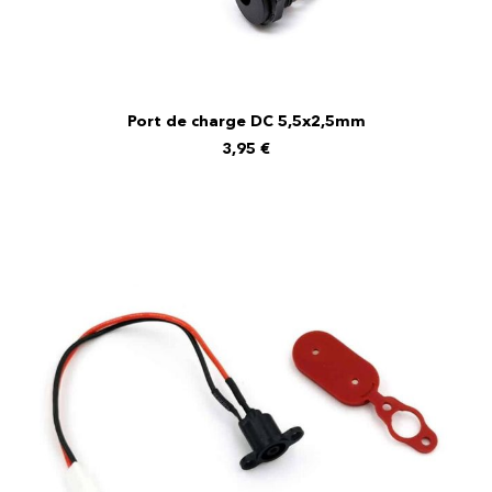
Port de charge DC 5,5x2,5mm
AJOUTER AU PANIER
3,95
€