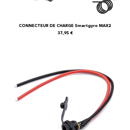
CONNECTEUR DE CHARGE Smartgyro MAX2
AJOUTER AU PANIER
37,95
€