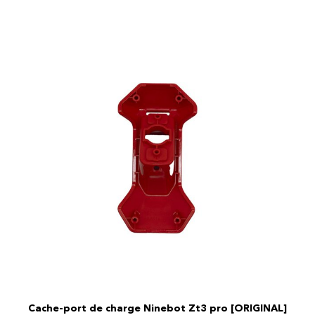
Cache-port de charge Ninebot Zt3 pro [ORIGINAL]