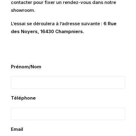
contacter pour fixer un rendez-vous dans notre
showroom.
L’essai se déroulera à l’adresse suivante :
6 Rue
des Noyers, 16430 Champniers.
Prénom/Nom
Téléphone
Email