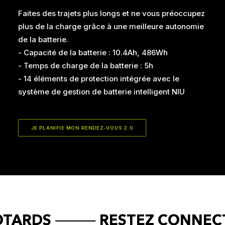
Faites des trajets plus longs et ne vous préoccupez
plus de la charge grâce à une meilleure autonomie
de la batterie.
- Capacité de la batterie : 10.4Ah, 486Wh
- Temps de charge de la batterie : 5h
- 14 éléments de protection intégrée avec le
système de gestion de batterie intelligent NIU
JE PLANIFIE MON RENDEZ-VOUS 2.0
MOTARDS ⸻ RESTEZ CONNECT