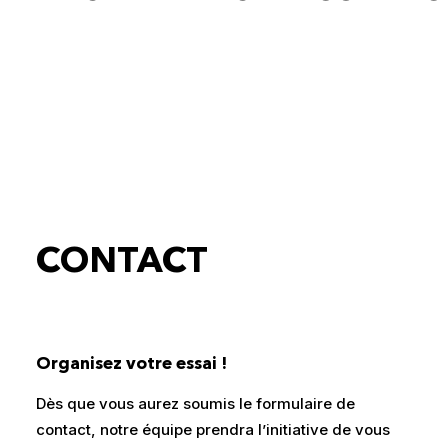
CONTACT
Organisez votre essai
!
Dès que vous aurez soumis le formulaire de
contact, notre équipe prendra l’initiative de vous