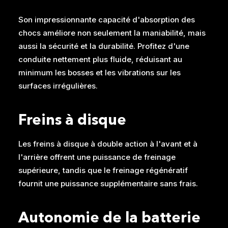
Son impressionnante capacité d'absorption des
chocs améliore non seulement la maniabilité, mais
aussi la sécurité et la durabilité. Profitez d'une
conduite nettement plus fluide, réduisant au
minimum les bosses et les vibrations sur les
surfaces irrégulières.
Freins à disque
Les freins à disque à double action à l'avant et à
l'arrière offrent une puissance de freinage
supérieure, tandis que le freinage régénératif
fournit une puissance supplémentaire sans frais.
Autonomie de la batterie