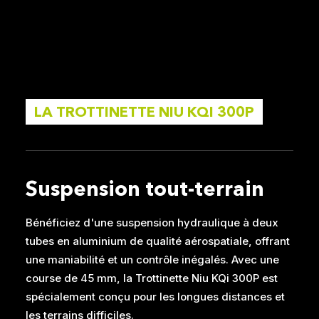
LA TROTTINETTE NIU KQI 300P
Suspension tout-terrain
Bénéficiez d'une suspension hydraulique à deux
tubes en aluminium de qualité aérospatiale, offrant
une maniabilité et un contrôle inégalés. Avec une
course de 45 mm, la Trottinette Niu KQi 300P est
spécialement conçu pour les longues distances et
les terrains difficiles.