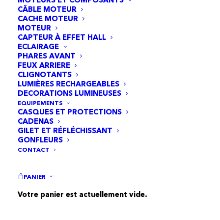
CÂBLE MOTEUR
CACHE MOTEUR
MOTEUR
CAPTEUR À EFFET HALL
ECLAIRAGE
PHARES AVANT
FEUX ARRIERE
CLIGNOTANTS
LUMIÈRES RECHARGEABLES
DECORATIONS LUMINEUSES
EQUIPEMENTS
CASQUES ET PROTECTIONS
CADENAS
GILET ET RÉFLÉCHISSANT
GONFLEURS
CONTACT
PANIER
Votre panier est actuellement vide.