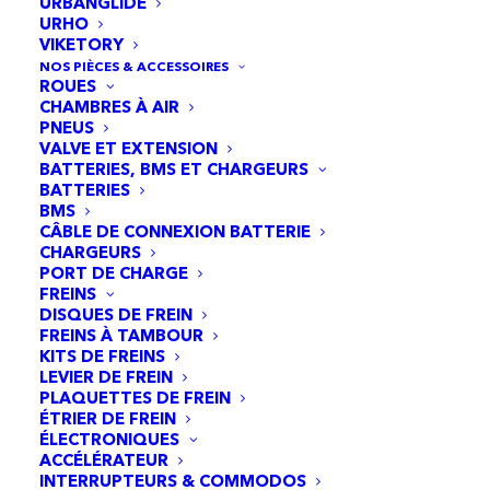
URBANGLIDE
URHO
VIKETORY
NOS PIÈCES & ACCESSOIRES
ROUES
CHAMBRES À AIR
PNEUS
VALVE ET EXTENSION
BATTERIES, BMS ET CHARGEURS
BATTERIES
BMS
CÂBLE DE CONNEXION BATTERIE
CHARGEURS
PORT DE CHARGE
FREINS
DISQUES DE FREIN
FREINS À TAMBOUR
KITS DE FREINS
LEVIER DE FREIN
PLAQUETTES DE FREIN
ÉTRIER DE FREIN
ÉLECTRONIQUES
ACCÉLÉRATEUR
INTERRUPTEURS & COMMODOS