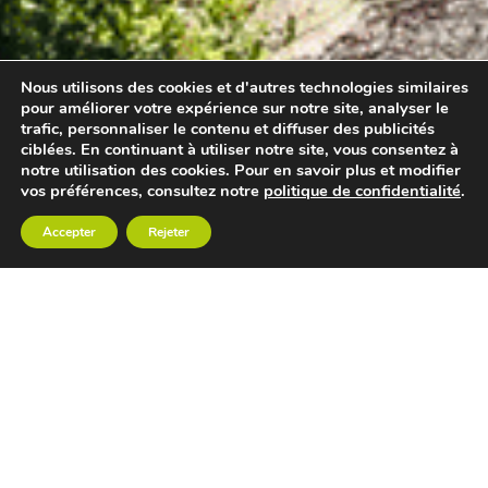
Nous utilisons des cookies et d'autres technologies similaires
pour améliorer votre expérience sur notre site, analyser le
trafic, personnaliser le contenu et diffuser des publicités
ciblées. En continuant à utiliser notre site, vous consentez à
notre utilisation des cookies. Pour en savoir plus et modifier
vos préférences, consultez notre
politique de confidentialité
.
Accepter
Rejeter