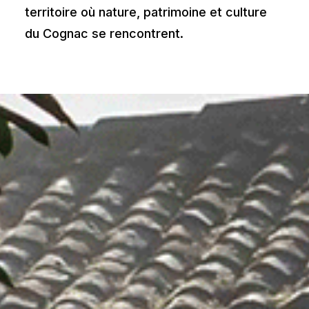
territoire où nature, patrimoine et culture
du Cognac se rencontrent.